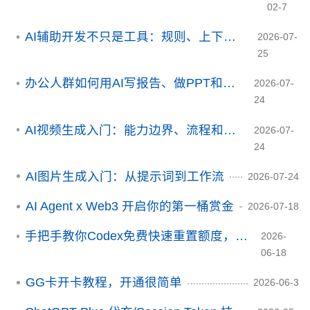
02-7
AI辅助开发不只是工具：规则、上下文和评测体系
2026-07-
25
办公人群如何用AI写报告、做PPT和整理资料
2026-07-
24
AI视频生成入门：能力边界、流程和常见误区
2026-07-
24
AI图片生成入门：从提示词到工作流
2026-07-24
AI Agent x Web3 开启你的第一桶赏金
2026-07-18
手把手教你Codex免费快速重置额度，让你的Token翻倍
2026-
06-18
GG卡开卡教程，开通很简单
2026-06-3