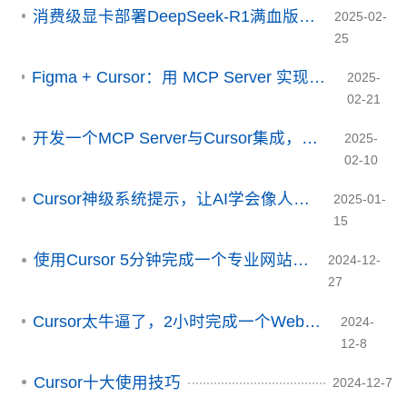
消费级显卡部署DeepSeek-R1满血版部署教程
2025-02-
25
Figma + Cursor：用 MCP Server 实现设计到代码的无缝转换
2025-
02-21
开发一个MCP Server与Cursor集成，给Cursor插上翅膀！
2025-
02-10
Cursor神级系统提示，让AI学会像人一样思路
2025-01-
15
使用Cursor 5分钟完成一个专业网站首页
2024-12-
27
Cursor太牛逼了，2小时完成一个Web框架开发
2024-
12-8
Cursor十大使用技巧
2024-12-7