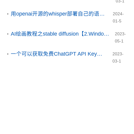
03-1
用openai开源的whisper部署自己的语音识别系统
2024-
01-5
AI绘画教程之stable diffusion【2.Windows系统本地部署】
2023-
05-1
一个可以获取免费ChatGPT API Key的开源项目
2023-
03-1