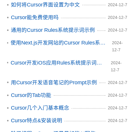
如何将Cursor界面设置为中文
2024-12-7
Cursor能免费使用吗
2024-12-7
通用的Cursor Rules系统提示词示例
2024-12-7
使用Next.js开发网站的Cursor Rules系统提示词示例
2024-
12-7
Cursor开发iOS应用Rules系统提示词示例和建议
2024-
12-7
用Cursor开发语音笔记的Prompt示例
2024-12-7
Cursor的Tab功能
2024-12-7
Cursor几个入门基本概念
2024-12-7
Cursor特点&安装说明
2024-12-7