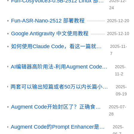
Fun-CosyVoice3-0.5B-2512 Linux 部署指南
2025-12-
24
Fun-ASR-Nano-2512 部署教程
2025-12-20
Google Antigravity 中文使用教程
2025-12-10
如何使用Claude Code，看这一篇就够了
2025-11-
7
AI编辑器高阶用法-利用Augment Code排查生产环境问题
2025-
11-2
两套可以输出短篇或者50万以内长篇小说的prompt，支持gemini2.5pro
2025-
09-19
Augment Code开始封区了？正确食用方法
2025-07-
28
Augment Code的Prompt Enhancer是什么功能？
2025-