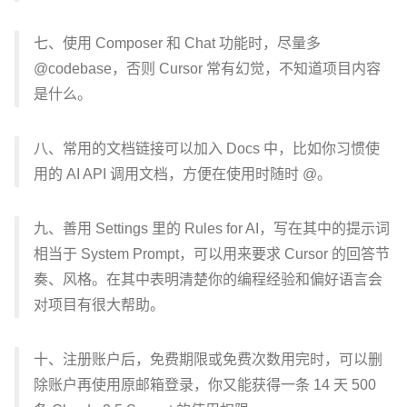
七、使用 Composer 和 Chat 功能时，尽量多
@codebase，否则 Cursor 常有幻觉，不知道项目内容
是什么。
八、常用的文档链接可以加入 Docs 中，比如你习惯使
用的 AI API 调用文档，方便在使用时随时 @。
九、善用 Settings 里的 Rules for AI，写在其中的提示词
相当于 System Prompt，可以用来要求 Cursor 的回答节
奏、风格。在其中表明清楚你的编程经验和偏好语言会
对项目有很大帮助。
十、注册账户后，免费期限或免费次数用完时，可以删
除账户再使用原邮箱登录，你又能获得一条 14 天 500