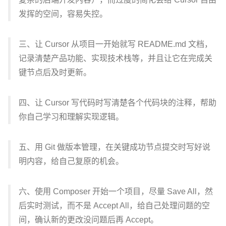
发挥的空间，容易失控。
三、让 Cursor 从项目一开始就写 README.md 文档，
记录清楚产品功能、实现技术栈等，并且让它在完成关
键节点后及时更新。
四、让 Cursor 写代码时写清楚各个代码块的注释，帮助
你自己学习和理解实现逻辑。
五、用 Git 做版本管理，在关键成功节点提交时写好说
明内容，给自己复原的机会。
六、使用 Composer 开始一个项目，尽量 Save All，然
后实时测试，而不是 Accept All，给自己处理问题的空
间，确认新的更改没问题后再 Accept。