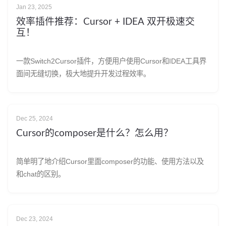
Jan 23, 2025
效率插件推荐：Cursor + IDEA 双开极速交
互！
一款Switch2Cursor插件，方便用户使用Cursor和IDEA工具界
面间无缝切换，极大地提升开发过程效率。
Dec 25, 2024
Cursor的composer是什么？怎么用？
简单明了地介绍Cursor里面composer的功能、使用方法以及
和chat的区别。
Dec 23, 2024