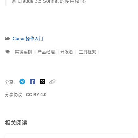
条 Claude 3.5 Sonnet 的使用权限。
Cursor操作入门
实操案例
产品经理
开发者
工具框架
分享
分享协议:
CC BY 4.0
相关阅读