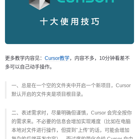
更多教学内容见：
Cursor教学
，内容不多，10分钟看差不
多可以自己动手操作。
一、总是在一个空的文件夹中开启一个新项目，Cursor
默认开启的文件夹是项目根目录。
二、表述需求时，尽量明确但谨慎，Cursor 会完全按你
的需求来。不必要的信息会增加实现难度（比如在电脑
本地对文件进行操作，但提到"上传"的话，可能会增加
复杂的后端开发内容），而过度的简化会给 Cursor 自由