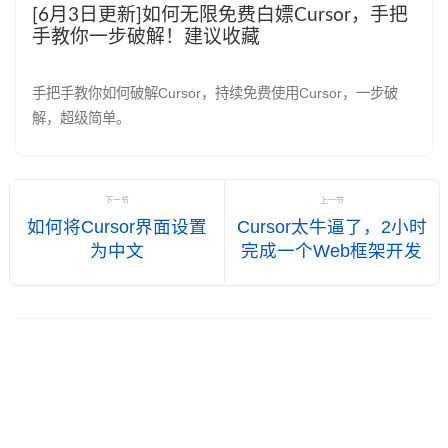
[6月3日更新]如何无限免费白嫖Cursor，手把
手教你一步破解！建议收藏
手把手教你如何破解Cursor，持续免费使用Cursor，一步破
解，超级简单。
下一节
上一节
如何将Cursor界面设置
Cursor太牛逼了，2小时
为中文
完成一个Web框架开发