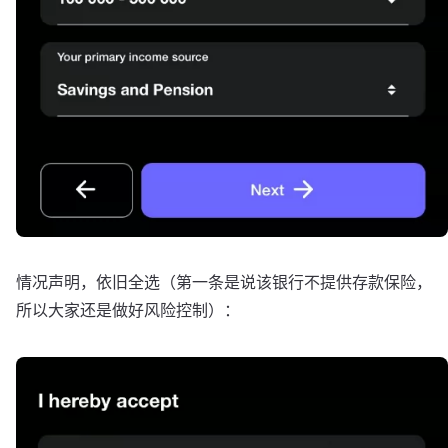
情况声明，依旧全选（第一条是说该银行不提供存款保险，
所以大家还是做好风险控制）：