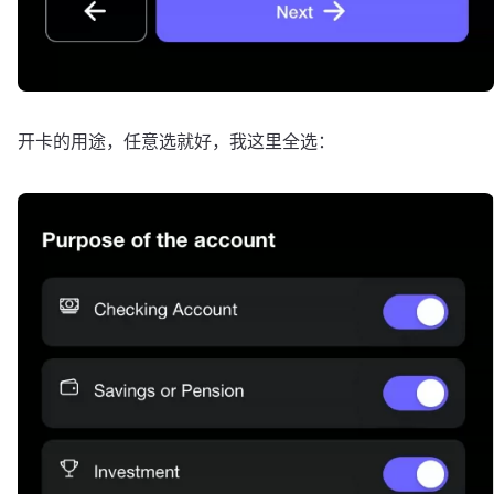
开卡的用途，任意选就好，我这里全选：