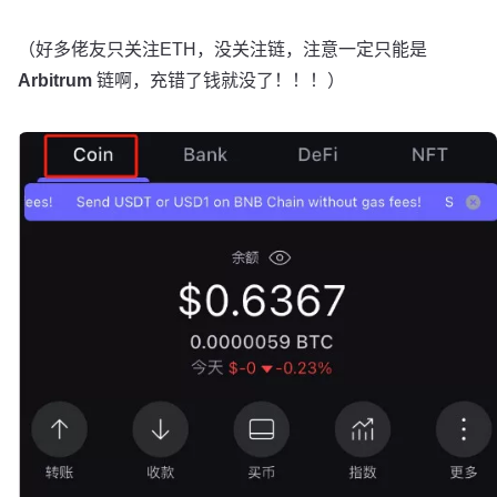
（好多佬友只关注ETH，没关注链，注意一定只能是
Arbitrum
链啊，充错了钱就没了！！！）