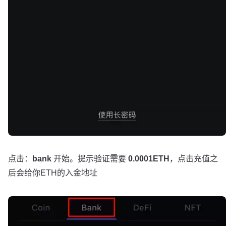
点击：
bank
开始。提示验证需要
0.0001ETH
，点击充值之
后会给你ETH的入金地址