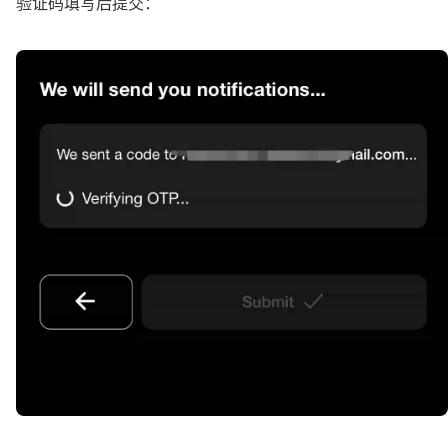
验证码填写后提交：