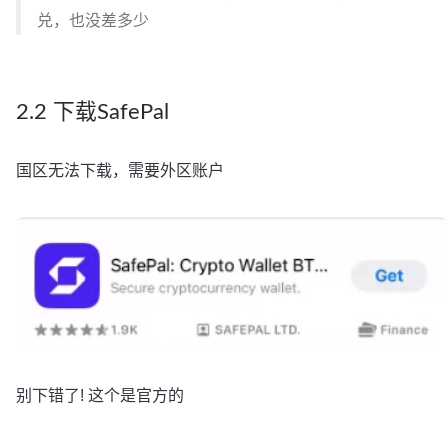
兑，也没差多少
2.2 下载SafePal
国区无法下载，需要外区账户
别下错了! 这个是官方的