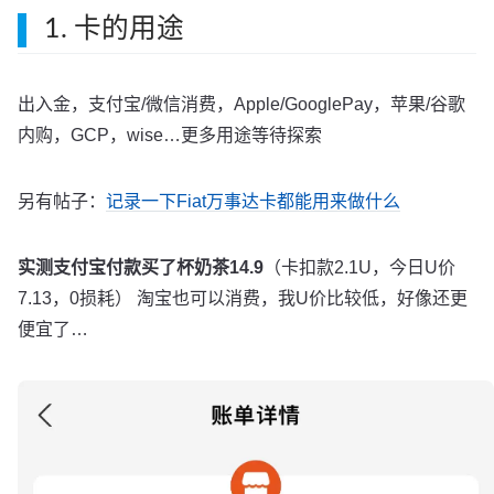
1. 卡的用途
出入金，支付宝/微信消费，Apple/GooglePay，苹果/谷歌
内购，GCP，wise…更多用途等待探索
另有帖子：
记录一下Fiat万事达卡都能用来做什么
实测支付宝付款买了杯奶茶14.9
（卡扣款2.1U，今日U价
7.13，0损耗） 淘宝也可以消费，我U价比较低，好像还更
便宜了…