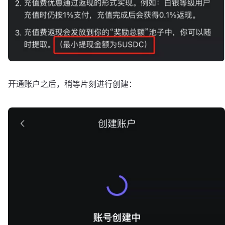
开通账户之后，稍等片刻进行创建：