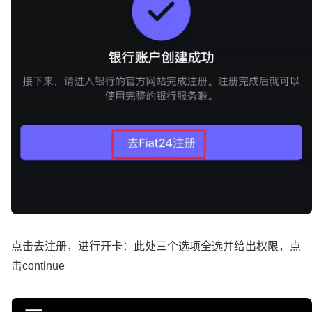
点击去注册，进行开卡：此处三个选项全选并给出权限，点
击continue