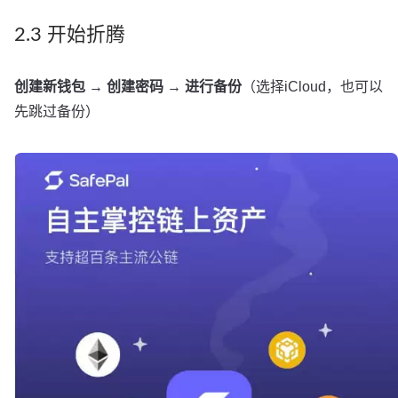
2.3 开始折腾
创建新钱包 → 创建密码 → 进行备份
（选择iCloud，也可以
先跳过备份）