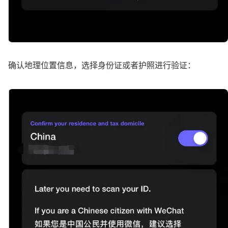
确认地理位置信息，选择身份证或者护照进行验证：