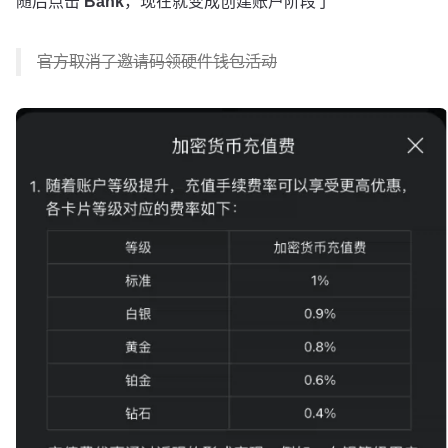
随后点击
Bank
，现在就变成创建账户阶段了
官方取消了邀请码领硬件钱包活动