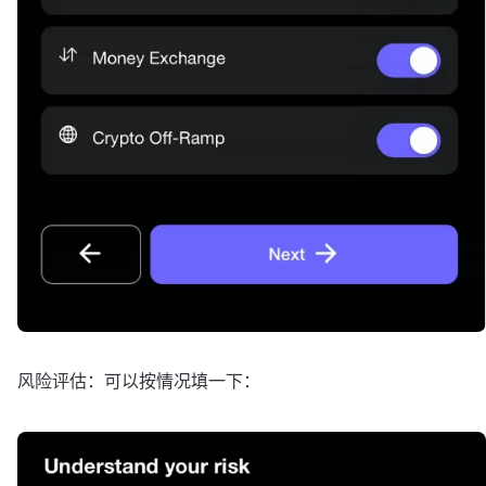
风险评估：可以按情况填一下：