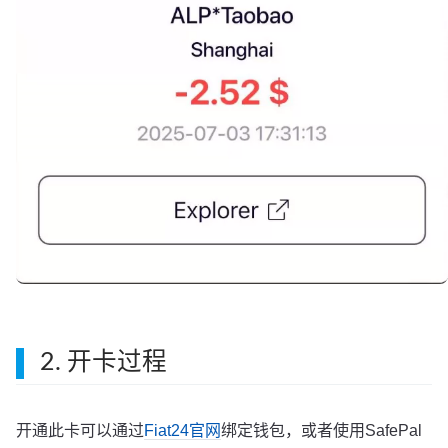
2. 开卡过程
开通此卡可以通过
Fiat24官网
绑定钱包，或者使用SafePal