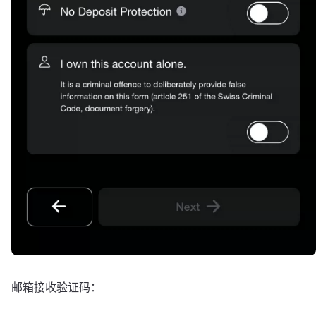
邮箱接收验证码：