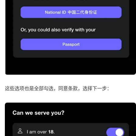
这些选项也是全部勾选，同意条款，选择下一步：