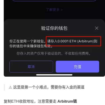
⚠️
这里是第一个小难点，需要你有入金的渠道
复制ETH收款地址，注意需要走
Arbitrum链