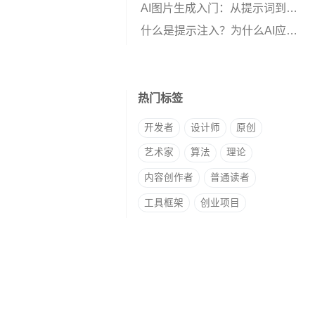
AI图片生成入门：从提示词到工作流
什么是提示注入？为什么AI应用会被攻击？
热门标签
开发者
设计师
原创
艺术家
算法
理论
内容创作者
普通读者
工具框架
创业项目