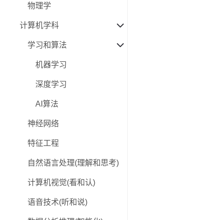
物理学
计算机学科
学习和算法
机器学习
深度学习
AI算法
神经网络
特征工程
自然语言处理(理解和思考)
计算机视觉(看和认)
语音技术(听和说)