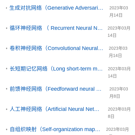
生成对抗网络（Generative Adversarial Networks | GAN）
2023年03
月14日
循环神经网络 （ Recurrent Neural Network | RNN）
2023年03月
14日
卷积神经网络（Convolutional Neural Networks | CNN）
2023年03
月14日
长短期记忆网络（Long short-term memory | LSTM）
2023年03月
14日
前馈神经网络（Feedforward neural network | FNN）
2023年03
月8日
人工神经网络（Artificial Neural Network | ANN）
2023年03月
8日
自组织映射（Self-organization map | SOM）
2023年03月