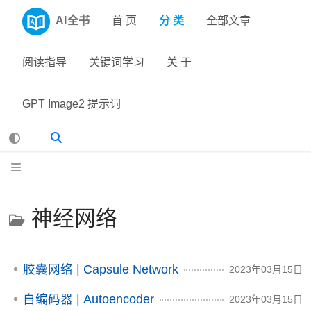
AI全书
首 页
分 类
全部文章
阅读指导
关键词学习
关 于
GPT Image2 提示词
神经网络
胶囊网络 | Capsule Network
2023年03月15日
自编码器 | Autoencoder
2023年03月15日