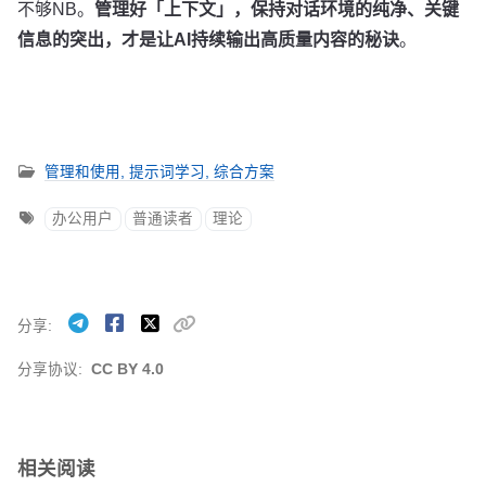
不够NB。
管理好「上下文」，保持对话环境的纯净、关键
信息的突出，才是让AI持续输出高质量内容的秘诀
。
管理和使用,
提示词学习,
综合方案
办公用户
普通读者
理论
分享
分享协议:
CC BY 4.0
相关阅读