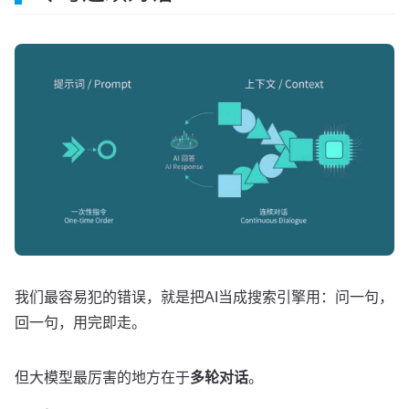
我们最容易犯的错误，就是把AI当成搜索引擎用：问一句，
回一句，用完即走。
但大模型最厉害的地方在于
多轮对话
。