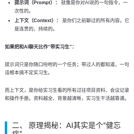
提示词（Prompt）：
就像是你对AI说的一句指令，一
次性的。
上下文（Context）：
是你们之前聊过的所有内容。它
是连贯的、持续的。
如果把和AI聊天比作“带实习生”：
提示词只是你随口吩咐的一个任务；带过人的都知道，一句
话根本搞不定实习生。
而上下文，是你给实习生看的所有过往项目资料、会议记录
和操作手册。资料越全、背景越清晰，实习生干活越靠谱。
二、 原理揭秘：AI其实是个“健忘