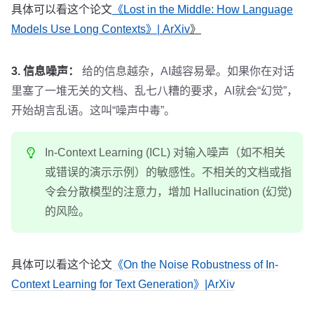
具体可以看这个论文
《Lost in the Middle: How Language
Models Use Long Contexts》| ArXiv
》
3. 信息噪声：
给的信息越杂，AI越容易晕。如果你在对话
里塞了一堆无关的文档、乱七八糟的要求，AI就会“幻觉”，
开始胡言乱语。这叫“噪声中毒”。
In-Context Learning (ICL) 对输入噪声（如不相关
或错误的演示示例）的敏感性。不相关的文档或指
令会分散模型的注意力，增加 Hallucination (幻觉)
的风险。
具体可以看这个论文
《On the Noise Robustness of In-
Context Learning for Text Generation》|ArXiv