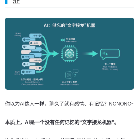
症”
你以为AI像人一样，聊久了就有感情、有记忆？NONONO~
本质上，AI是一个没有任何记忆的“文字接龙机器”。