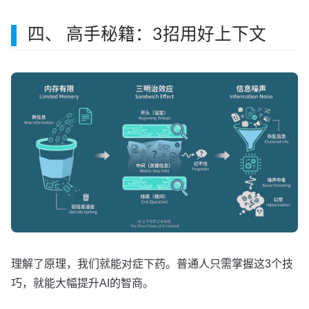
四、 高手秘籍：3招用好上下文
理解了原理，我们就能对症下药。普通人只需掌握这3个技
巧，就能大幅提升AI的智商。