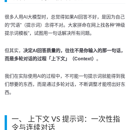
很多人用AI大模型时，总觉得如果AI回答不好，是因为自己
的“咒语”（提示词）念得不对。大家拼命在网上找各种“神级
提示词模板”，试图用一句话解决所有问题。
但其实，
决定AI回答质量的，往往不是你输入的那一句话，
而是多轮对话的过程「上下文」（Context）
。
我们在实际使用AI的过程中，不可能一句提示词就能得到我
们想要的东西，而是通过多轮对话，不断调整才能唠出好东
西。
一、 上下文 VS 提示词：一次性指
令与连续对话