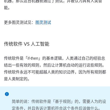
机器，那么这台机器就通过了测试，并被认为具有人类智
能。
更多图灵测试见：
图灵测试
传统软件 VS 人工智能
传统软件是「if-then」的基本逻辑，人类通过自己的经验总
结出一些有效的规则，然后让计算机自动的运行这些规则。
传统软件永远不可能超越人类的知识边界，因为所有规则都
是人类制定的。
简单的说：传统软件是「基于规则」的，需要人为的设
定条件，并且告诉计算机符合这个条件后该做什么。