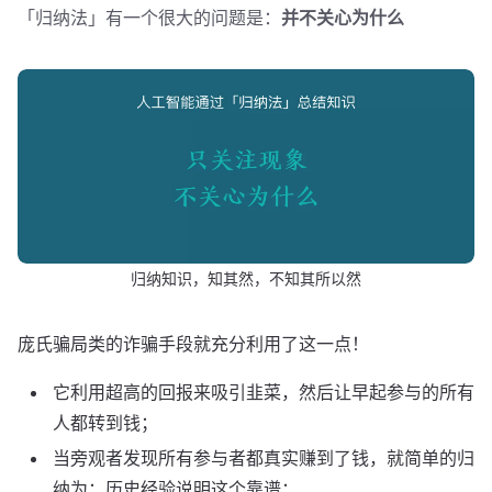
「归纳法」有一个很大的问题是：
并不关心为什么
归纳知识，知其然，不知其所以然
庞氏骗局类的诈骗手段就充分利用了这一点！
它利用超高的回报来吸引韭菜，然后让早起参与的所有
人都转到钱；
当旁观者发现所有参与者都真实赚到了钱，就简单的归
纳为：历史经验说明这个靠谱；