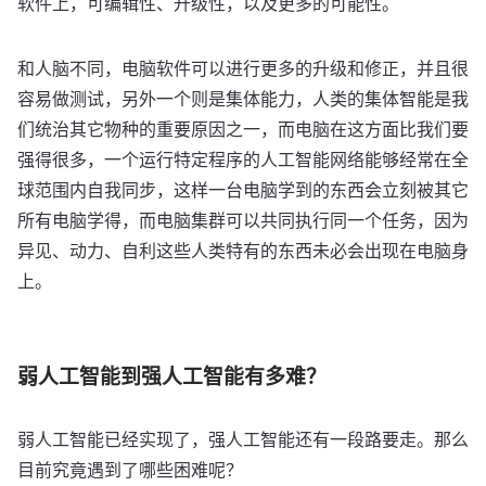
软件上，可编辑性、升级性，以及更多的可能性。
和人脑不同，电脑软件可以进行更多的升级和修正，并且很
容易做测试，另外一个则是集体能力，人类的集体智能是我
们统治其它物种的重要原因之一，而电脑在这方面比我们要
强得很多，一个运行特定程序的人工智能网络能够经常在全
球范围内自我同步，这样一台电脑学到的东西会立刻被其它
所有电脑学得，而电脑集群可以共同执行同一个任务，因为
异见、动力、自利这些人类特有的东西未必会出现在电脑身
上。
弱人工智能到强人工智能有多难？
弱人工智能已经实现了，强人工智能还有一段路要走。那么
目前究竟遇到了哪些困难呢？