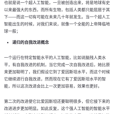
也就是说一个超人工智能，一旦被创造出来，将是地球有史
以来最强大的东西，而所有生物，包括人类都只能屈居于其
下——而这一切有可能在未来几十年就发生。当一个超人工
智能出生的时候，对我们来说，就像一个全能的上帝降临地
球一般；
递归的自我改进概念
一个运行在特定智能水平的人工智能，比如说脑残人类水
平，有自我改进的机制，当它完成一次自我改进后，她比原
来更加聪明了，我们假设它到了爱因斯坦水平，而这个时候
它继续进行自我改进，然而现在它有了爱因斯坦水平的智
能，所以这次改进会比上一次更加容易，效果也更好。
第二次的改进使它比爱因斯坦还要聪明很多，但它接下来的
改进进步更加明显。如此反复，这个强人工智能的智能水平