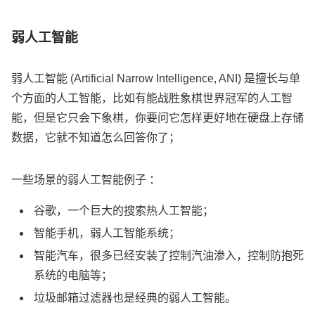
弱人工智能
弱人工智能 (Artificial Narrow Intelligence, ANI) 是擅长与单
个方面的人工智能，比如有能战胜象棋世界冠军的人工智
能，但是它只会下象棋，你要问它怎样更好地在硬盘上存储
数据，它就不知道怎么回答你了；
一些场景的弱人工智能例子 ：
谷歌，一个巨大的搜索热人工智能；
智能手机，弱人工智能系统；
智能汽车，很多已经安装了控制汽油渗入，控制防抱死
系统的电脑等；
垃圾邮箱过滤器也是经典的弱人工智能。