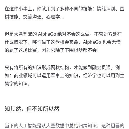
在这件小事上，你就用到了多种不同的技能：情绪识别、围
棋技能、交流沟通、心理学…
但是大名鼎鼎的 AlphaGo 绝对不会这么做。不管对方处在
什么情况下，哪怕输了这盘棋会丧命，AlphaGo 也会无情
的赢了这场比赛，因为它除了下围棋啥都不会！
只有将所有的知识形成网状结构，才能做到融会贯通。例
如：商业领域可以运用军事上的知识，经济学也可以用到生
物学的知识。
知其然，但不知所以然
当下的人工智能是从大量数据中总结归纳知识，这种粗暴的