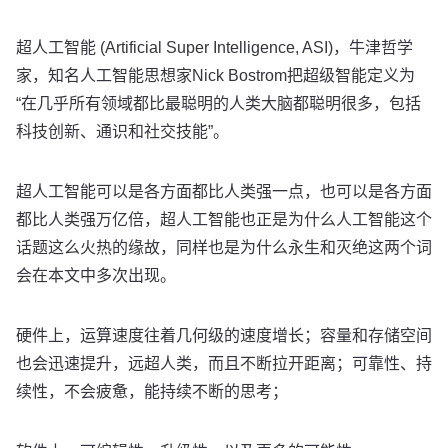
超人工智能 (Artificial Super Intelligence, ASI)，牛津哲学
家，知名人工智能思想家Nick Bostrom把超级智能定义为
“在几乎所有领域都比最聪明的人类大脑都聪明很多，包括
科技创新、通识和社交技能”。
超人工智能可以是各方面都比人类强一点，也可以是各方面
都比人类强万亿倍，超人工智能也正是为什么人工智能这个
话题这么火热的缘故，同样也是为什么永生和灭绝这两个词
会在本文中多次出现。
硬件上，运算速度往着几何级的速度增长；容量和存储空间
也会迅速提升，远超人类，而且不断拉开距离；可靠性、持
续性，不会疲惫，能持续不断的思考；