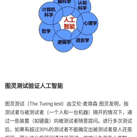
图灵测试验证人工智能
图灵测试（The Turing test）由艾伦·麦席森·图灵发明，指
测试者与被测试者（一个人和一台机器）隔开的情况下，通
过一些装置（如键盘）向被测试者随意提问。进行多次测试
后，如果有超过30%的测试者不能确定出被测试者是人还是