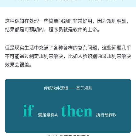
这种逻辑在处理一些简单问题时非常好用，因为规则明确，
结果都是可预期的，程序员就是软件的上帝。
但是现实生活中充满了各种各样的复杂问题，这些问题几乎
不可能通过制定规则来解决，比如人脸识别通过规则来解决
效果会很差。