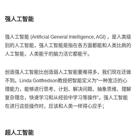
强人工智能
强人工智能 (Artificial General Intelligence, AGI) ，是人类级
别的人工智能，强人工智能是指在各方面都能和人类比肩的
人工智能，人类能干的脑力活它都能干。
创造强人工智能比创造弱人工智能要难得多，我们现在还做
不到。Linda Gottfredson教授把智能定义为“一种宽泛的心
理能力，能够进行思考、计划、解决问题、抽象思维、理解
复杂理念，快速学习和从经验中学习等操作”。强人工智能
在进行这些操作时，应该和人类一样得心应手；
超人工智能