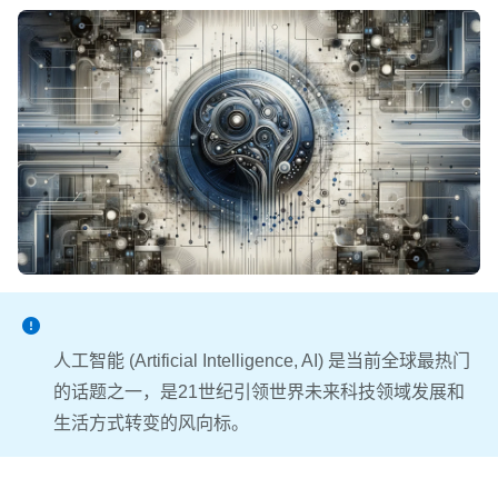
人工智能 (Artificial Intelligence, AI) 是当前全球最热门
的话题之一，是21世纪引领世界未来科技领域发展和
生活方式转变的风向标。