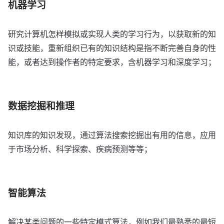
机器学习
研究计算机怎样模拟或实现人类的学习行为，以获取新的知
识或技能，重新组织已有的知识结构是指不断完善自身的性
能，或者达到操作者的特定要求，含机器学习和深度学习；
数据挖掘和推理
知识库的知识发现，通过算法搜索挖掘出有用的信息，应用
于市场分析、科学探索、疾病预测等等；
智能算法
解决某类问题的一些特定模式算法，例如我们最熟悉的最短