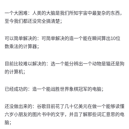
一个大困难：人类的大脑是我们所知宇宙中最复杂的东西，
至今我们都还没完全搞清楚；
可以简单解决的：可简单解决的造一个能在瞬间算出10位
数乘法的计算器；
目前比较难以解决的：选一个能分辨出一个动物是猫还是狗
的计算机；
已经成功的：造一个能战胜世界象棋冠军的电脑；
还没做出来的：谷歌目前花了几十亿美元在做一个能够读懂
六岁小朋友的图片书中的文字，并且了解那些词汇意思的电
脑；