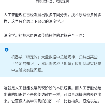
传统软件基于规则逻辑
人工智能现在已经发展出很多不同分支，技术原理也多种多
样，这里只介绍当下最火的深度学习。
深度学习的技术原理跟传统软件的逻辑完全不同：
机器从「特定的」大量数据中总结规律，归纳出某些
「特定的知识」，然后将这种「知识」应用到现实场景
中去解决实际问题。
这就是人工智能发展到现阶段的本质逻辑。而人工智能总结
出来的知识并不是像传统软件一样，可以直观精确的表达出
来。它更像人类学习到的知识一样，比较抽象，很难表达。