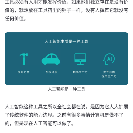
工具必须有人用才能发挥价值，如果他们独立存在是没有价
值的，就想放在工具箱里的锤子一样，没有人挥舞它就没有
任何价值。
人工智能是一种工具
人工智能这种工具之所以全社会都在说，是因为它大大扩展
了传统软件的能力边界。之前有很多事情计算机是做不了
的，但是现在人工智能可以做了。