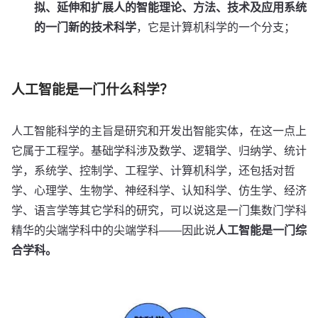
拟、延伸和扩展人的智能理论、方法、技术及应用系统
的一门新的技术科学
，它是计算机科学的一个分支；
人工智能是一门什么科学？
人工智能科学的主旨是研究和开发出智能实体，‍‍在这一点上
它属于工程学。基础学科涉及数学、逻辑学、归纳学、统计
学，‍‍系统学、控制学‍‍、工程学、计算机科学‍‍，还包括对哲
学、心理学、生物学、神经科学、认知科学‍‍、仿生学‍‍、经济
学‍‍、语言学‍‍等其它学科的研究‍‍，可以说‍‍这是一门‍‍集数门学科
精华的‍‍尖端学科中的尖端学科——因此说
人工智能是一门综
合学科。‍