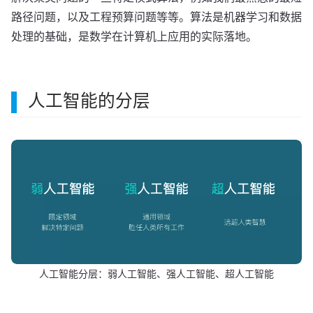
路径问题，以及工程预算问题等等。算法是机器学习和数据
处理的基础，是数学在计算机上应用的实际落地。
人工智能的分层
人工智能分层：弱人工智能、强人工智能、超人工智能