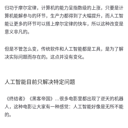
归功于摩尔定律，计算机的能力呈指数级的上涨，只要是计
算机能解参与的环节，生产力都得到了大幅提升，而人工智
能让更多的环节可以搭上摩尔定律的快车，所以这种改变是
意义非凡的。
但是不管怎么变，传统软件和人工智能都是工具，是为了解
决实际问题而存在的。这点并没有变化。
人工智能目前只解决特定问题
《终结者》《黑客帝国》…很多电影里都出现了逆天的机器
人，这种电影让大家有一种感觉：人工智能好像是无所不能
的。