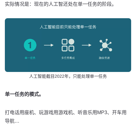
实际情况是：现在的人工智还处在单一任务的阶段。
人工智能截目2022年，只能处理单一任务
单一任务的模式。
打电话用座机、玩游戏用游戏机、听音乐用MP3、开车用
导航…