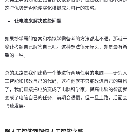
这些优势是否能使演化模拟成为可行的策略。
让电脑来解决这些问题
如果抄学霸的答案和模拟学霸备考的方法都走不通，那就干
脆让考题自己解答自己吧。这种想法很无厘头，却是最有希
望的一种。
总的思路是我们建造一个能进行两项任务的电脑——研究人
工智能和修改自己的代码，这样他就不只能改进自己的架构
了，我们直接把电脑变成了电脑科学家，提高电脑的智能就
变成了电脑自己的任务，前期会很慢，但一旦上路，后面会
飞速发展。