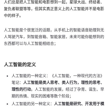
人们总是把人工智能和电影想到一起，星球大战、终结者、
复仇者联盟等等，但其实真正意义上的人工智能并不是电影
中的样子。
人工智能是个很宽泛的话题，从手机上的智能语音助理到无
人驾驶汽车，到智能音箱、智能家居，未来可能你能想到的
东西都可以与人工智能相结合；
人工智能的定义
人工智能的一种定义：《人工智能，一种现代的方法》
笔记：
人工智能是类人思考、类人行为，理性的思考、
理性的行动
。人工智能的发展，经过了孕育、诞生、早
期的热情、现实的困难等数个阶段；
人工智能的另一种定义：
人工智能是研究、开发用于模