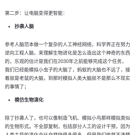
第二步：让电脑变得更智能：
抄袭人脑
参考人脑范本做一个复杂的人工神经网络，科学界正在努力
逆向工程人脑，来理解生物进化是怎么造出这个神奇的东西
的，乐观的估计是我们在2030年之前能够完成这个任务，
我们已经能模拟小虫子的大脑了，蚂蚁的大脑也不远了，接
着就是老鼠的大脑，到那时模拟人类大脑就不是那么不现实
的事情了；
模仿生物演化
除了抄袭人了，也可以像制造飞机、模拟小鸟那样模拟类似
的生物形式。不全部复制，包括部分人工的设计干预，因为
人类主导的演化会比自然快很多很多，但是我们依然不清楚