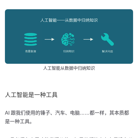
人工智能从数据中归纳知识
人工智能是一种工具
AI 跟我们使用的锤子、汽车、电脑……都一样，其本质都
是一种工具。