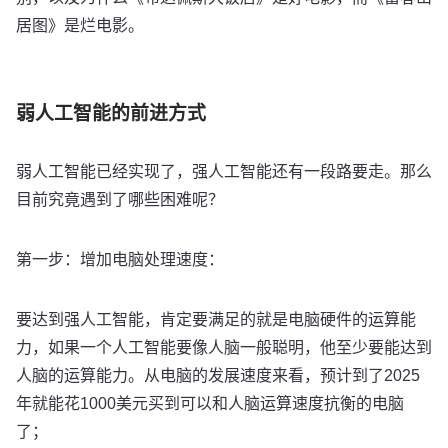
居图》是烂电影。
弱人工智能的前进方式
弱人工智能已经实现了，强人工智能还有一段路要走。那么
目前究竟遇到了哪些困难呢？
第一步：增加电脑处理速度：
要达到强人工智能，肯定要满足的就是电脑硬件的运算能
力，如果一个人工智能要像人脑一般聪明，他至少要能达到
人脑的运算能力。从电脑的发展速度来看，预计到了2025
年就能花1000美元买到可以和人脑运算速度抗衡的电脑
了；