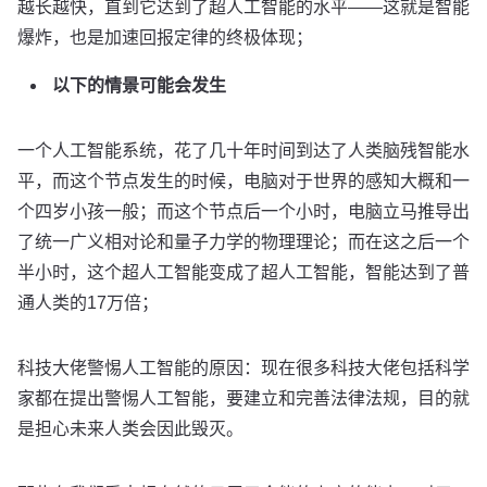
越长越快，直到它达到了超人工智能的水平——这就是智能
爆炸，也是加速回报定律的终极体现；
以下的情景可能会发生
一个人工智能系统，花了几十年时间到达了人类脑残智能水
平，而这个节点发生的时候，电脑对于世界的感知大概和一
个四岁小孩一般；而这个节点后一个小时，电脑立马推导出
了统一广义相对论和量子力学的物理理论；而在这之后一个
半小时，这个超人工智能变成了超人工智能，智能达到了普
通人类的17万倍；
科技大佬警惕人工智能的原因：现在很多科技大佬包括科学
家都在提出警惕人工智能，要建立和完善法律法规，目的就
是担心未来人类会因此毁灭。