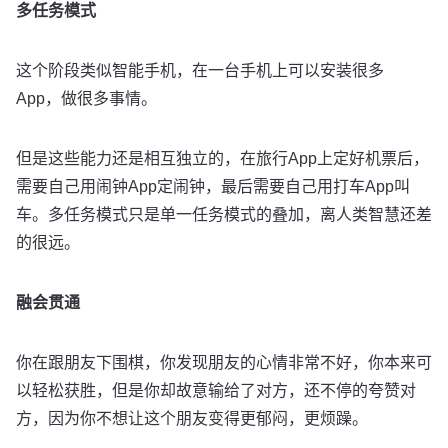
多任务模式
这个阶段类似智能手机，在一台手机上可以安装很多
App，做很多事情。
但是这些能力还是相互独立的，在旅行App上定好机票后，
需要自己用闹钟App定闹钟，最后需要自己用打车App叫
车。多任务模式只是单一任务模式的叠加，离人类智慧还差
的很远。
融会贯通
你在跟朋友下围棋，你发现朋友的心情非常不好，你本来可
以轻松获胜，但是你却故意输给了对方，还不停的夸赞对
方，因为你不想让这个朋友变得更郁闷，更烦躁。