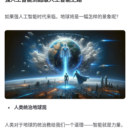
强人工智能到超级人工智能之路
如果强人工智能时代来临，地球将是一幅怎样的景象呢？
人类统治地球观
人类对于地球的统治教给我们一个道理——智能就是力量，