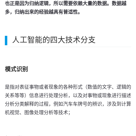
也正是因为归纳逻辑，所以需要依赖大量的数据。数据越
多，归纳出来的经验越具有普适性。
人工智能的四大技术分支
模式识别
是指对表征事物或者现象的各种形式（数值的文字、逻辑的
关系等等）信息进行处理分析，以及对事物或现象进行描述
分析分类解释的过程，例如汽车车牌号的辨识，涉及到计算
机视觉、图像处理分析等技术；