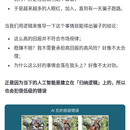
于是越来越多的人眼红，加入，直到有一天骗子跑路。
当我们用逻辑来推导一下这个事情就能得出骗子的结论：
这么高的回报并不符合市场规律；
稳赚不赔？我不需要承担高回报的高风险？好像不太合
理；
为什么这么好的事情会落在我头上？好像不太对劲。
正是因为当下的人工智能是建立在「归纳逻辑」上的，所以
也会犯很低级的错误