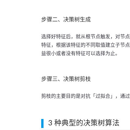
步骤二、决策树生成
选择好特征后，就从根节点触发，对节点
特征，根据该特征的不同取值建立子节点
益很小或者没有特征可以选择为止。
步骤三、决策树剪枝
剪枝的主要目的是对抗「过拟合」，通过
3 种典型的决策树算法