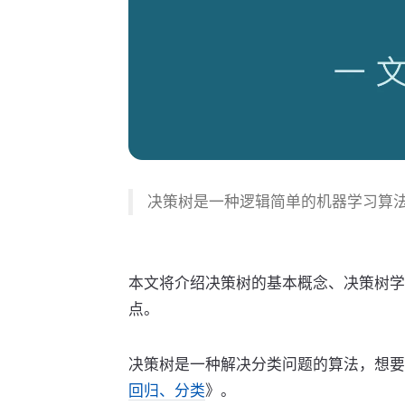
决策树是一种逻辑简单的机器学习算
本文将介绍决策树的基本概念、决策树学习的
点。
决策树是一种解决分类问题的算法，想要
回归、分类
》。