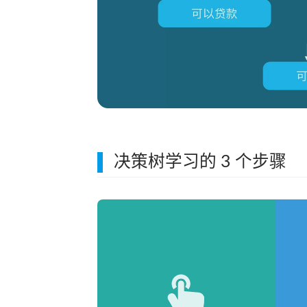
决策树学习的 3 个步骤