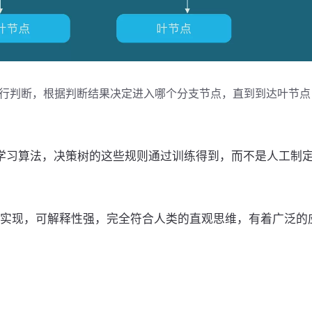
行判断，根据判断结果决定进入哪个分支节点，直到到达叶节点
则的有监督学习算法，决策树的这些规则通过训练得到，而不是人工制
实现，可解释性强，完全符合人类的直观思维，有着广泛的