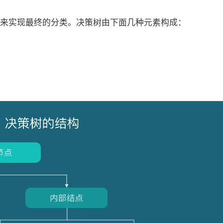
来实现最终的分类。决策树由下面几种元素构成：