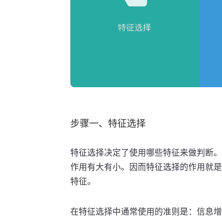
步骤一、特征选择
特征选择决定了使用哪些特征来做判断。
作用有大有小。因而特征选择的作用就是
特征。
在特征选择中通常使用的准则是：信息增