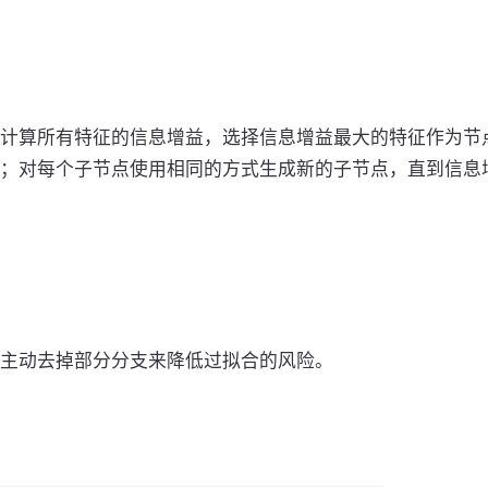
计算所有特征的信息增益，选择信息增益最大的特征作为节
；对每个子节点使用相同的方式生成新的子节点，直到信息
主动去掉部分分支来降低过拟合的风险。