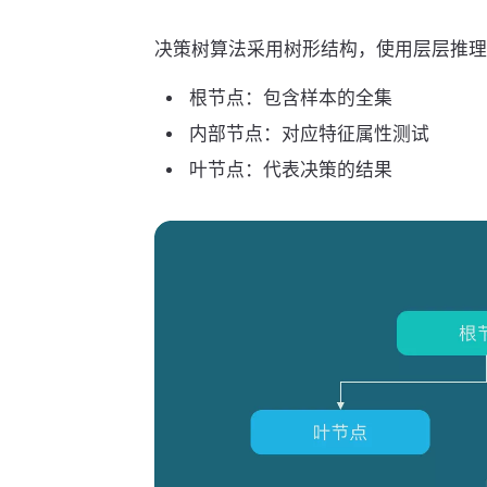
决策树算法采用树形结构，使用层层推理
根节点：包含样本的全集
内部节点：对应特征属性测试
叶节点：代表决策的结果