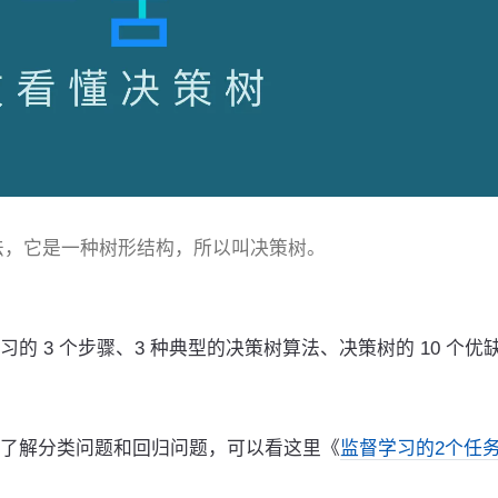
法，它是一种树形结构，所以叫决策树。
 3 个步骤、3 种典型的决策树算法、决策树的 10 个优
了解分类问题和回归问题，可以看这里《
监督学习的2个任