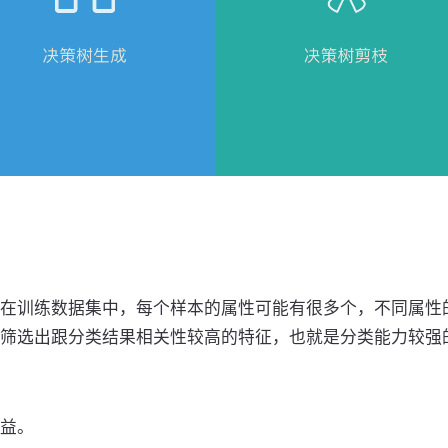
在训练数据集中，每个样本的属性可能有很多个，不同属性
筛选出跟分类结果相关性较高的特征，也就是分类能力较强
益。