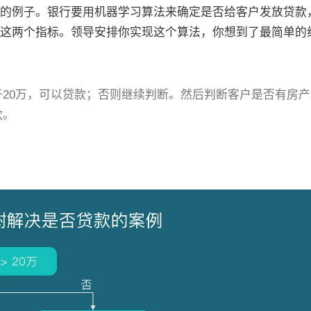
的例子。银行要用机器学习算法来确定是否给客户发放贷款
这两个指标。领导安排你实现这个算法，你想到了最简单的
20万，可以贷款；否则继续判断。然后判断客户是否有房产
款。