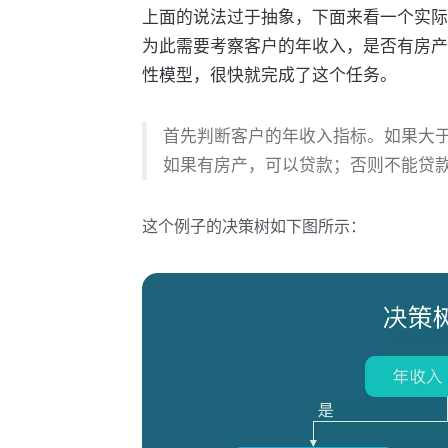
上面的说法过于抽象，下面来看一个实际
为此需要考察客户的年收入，是否有房产
性模型，很快就完成了这个任务。
首先判断客户的年收入指标。如果大于
如果有房产，可以贷款；否则不能贷
这个例子的决策树如下图所示：