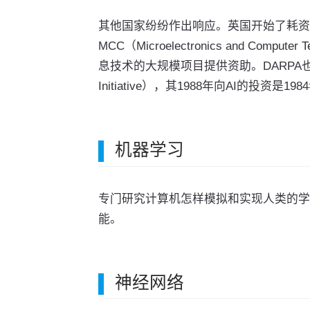
其他国家纷纷作出响应。英国开始了耗资三
MCC（Microelectronics and Comp
息技术的大规模项目提供资助。DARPA也行动
Initiative），其1988年向AI的投资是1
机器学习
专门研究计算机怎样模拟和实现人类的学
能。
神经网络