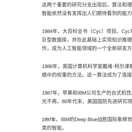
这两个重要的研究分支出现后，算法和理
智能依然没有发挥出人们期待看到的能力
1984年，大百科全书（Cyc）项目。
巨型数据库，并在此基础上实现知识推理
作，成为人工智能领域的一个全新研发方
1986年，英国计算机科学家戴维·柯尔
络中的权重的方法。这一算法成为了连接
1987年，苹果和IBM公司生产的台式机
光不再。80年代末，美国国防先进研究项
，IBM的Deep Blue战胜国
1997年
类的智能。