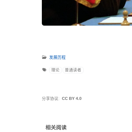
发展历程
理论
普通读者
分享协议:
CC BY 4.0
相关阅读