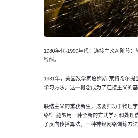
1980年代-1990年代：连接主义AI
智能。
1981年，美国数学家詹姆斯·莱特希尔
学习方法。这一概念成为了连接主义的基
联结主义的重获新生，这要归功于物理学家Joh
络”）能够用一种全新的方式学习和处理信息。大约
了反向传播算法，一种神经网络训练方法