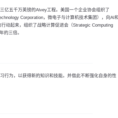
亿五千万英镑的Alvey工程。美国一个企业协会组织了
uter Technology Corporation，微电子与计算机技术集团），向A
起来，组织了战略计算促进会（Strategic Computing
984年的三倍。
习行为，以获得新的知识和技能。并借此不断强化自身的性