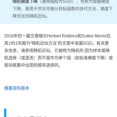
随机梯度下降
（通常缩短为SGD），也称为增量梯度
下降，是用于优化可微分目标函数的迭代方法，梯度下
降优化的随机近似。
2018年的一篇文章暗示Herbert Robbins和Sutton Monro在
其1951年题为“随机近似方法”的文章中发展SGD。有关更
多信息，请参阅随机近似。它被称为随机的 因为样本是随
机选择（或混洗）而不是作为单个组（如标准梯度下降）或
按训练集中出现的顺序选择的。
维基百科版本