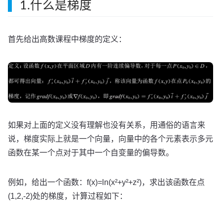
1.什么是梯度
首先给出高数课程中梯度的定义：
如果对上面的定义没有理解也没有关系，用通俗的语言来
说，梯度实际上就是一个向量，向量中的各个元素表示多元
函数在某一个点对于其中一个自变量的偏导数。
例如，给出一个函数：f(x)=ln(x²+y²+z²)，求出该函数在点
(1,2,-2)处的梯度，计算过程如下：