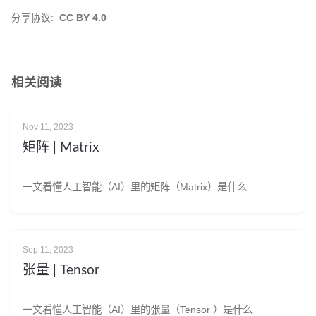
分享协议:
CC BY 4.0
相关阅读
Nov 11, 2023
矩阵 | Matrix
一文看懂人工智能（AI）里的矩阵（Matrix）是什么
Sep 11, 2023
张量 | Tensor
一文看懂人工智能（AI）里的张量（Tensor ）是什么