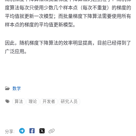
度算法每次只使用少数几个样本点（每次不重复）的梯度的
平均值就更新一次模型；而批量梯度下降算法需要使用所有
样本点的梯度的平均值更新模型。
因此，随机梯度下降算法的效率明显提高，目前已经得到了
广泛应用。
数学
算法
理论
开发者
研究人员
分享