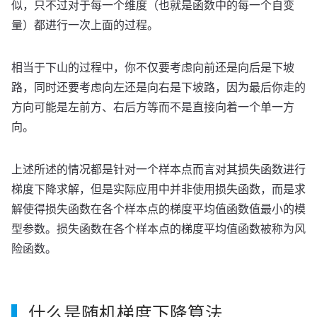
似，只不过对于每一个维度（也就是函数中的每一个自变
量）都进行一次上面的过程。
相当于下山的过程中，你不仅要考虑向前还是向后是下坡
路，同时还要考虑向左还是向右是下坡路，因为最后你走的
方向可能是左前方、右后方等而不是直接向着一个单一方
向。
上述所述的情况都是针对一个样本点而言对其损失函数进行
梯度下降求解，但是实际应用中并非使用损失函数，而是求
解使得损失函数在各个样本点的梯度平均值函数值最小的模
型参数。损失函数在各个样本点的梯度平均值函数被称为风
险函数。
什么是随机梯度下降算法