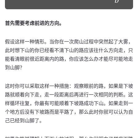
首先需要考虑前进的方向。
假设这样一种情形。当你在一次爬山过程中突然起了大雾，
此时想下山的你已经看不清下山的路应该往什么方向走，只
能看清眼前很近距离内的路，你应该怎么办才能尽可能地走
到山脚？
这时你可以采取这样一种措施：观察眼前的路，如果是下坡
路就顺着向下走，走一段距离后再进行一次相同的判断。这
样循环往复，你最有可能顺着下坡路成功下山。如果走到一
个地方后没有下坡路而是平路了，那么此时你就可以认为自
己已经到山脚了。