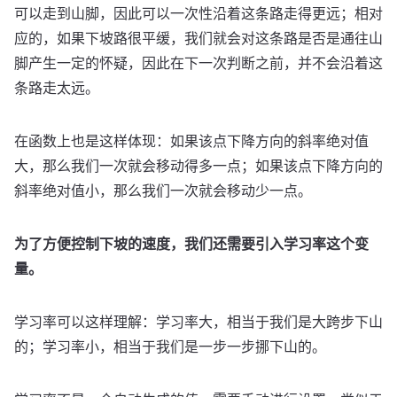
可以走到山脚，因此可以一次性沿着这条路走得更远；相对
应的，如果下坡路很平缓，我们就会对这条路是否是通往山
脚产生一定的怀疑，因此在下一次判断之前，并不会沿着这
条路走太远。
在函数上也是这样体现：如果该点下降方向的斜率绝对值
大，那么我们一次就会移动得多一点；如果该点下降方向的
斜率绝对值小，那么我们一次就会移动少一点。
为了方便控制下坡的速度，我们还需要引入学习率这个变
量。
学习率可以这样理解：学习率大，相当于我们是大跨步下山
的；学习率小，相当于我们是一步一步挪下山的。