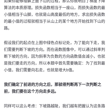
如果你能够理解上面下山的过程，那么你就明白了梯度下降
算法的本质原理。损失函数相当于一座山，而损失函数的最
小值相当于山脚，也就是山高度最低的地方，求出损失函数
的最小值的过程就相当于从山上的某个地方开始找到下山的
路。
假设我们的起点在上图中绿色点标记处，为了能向下走，我
们需要判断下坡的方向。而在函数图像中，可以通过斜率判
断下坡的方向，因为斜率为负数的方向函数值会减小，也就
是我们要走的方向，所以本题中首先需要确定：为了找到最
小值，我们需要向右走，也就是增大b值。
我们确定了前进的方向之后，那就得判断再下一次判断之
前，我们要在这个方向走多远。
同样可以这么考虑：下坡路越陡，我们越有把握认为这条路