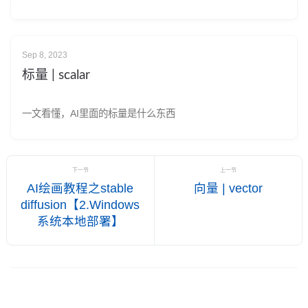
Sep 8, 2023
标量 | scalar
一文看懂，AI里面的标量是什么东西
下一节
上一节
AI绘画教程之stable
向量 | vector
diffusion【2.Windows
系统本地部署】