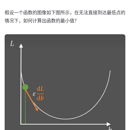
假设一个函数的图像如下图所示，在无法直接到达最低点的
情况下，如何计算出函数的最小值？