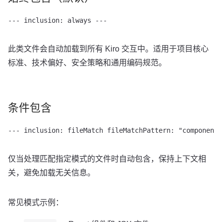
--- inclusion: always ---
此类文件会自动加载到所有 Kiro 交互中。适用于项目核心
标准、技术偏好、安全策略和通用编码规范。
条件包含
--- inclusion: fileMatch fileMatchPattern: "components
仅当处理匹配指定模式的文件时自动包含，保持上下文相
关，避免加载无关信息。
常见模式示例：