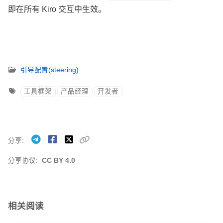
即在所有 Kiro 交互中生效。
引导配置(steering)
工具框架
产品经理
开发者
分享
分享协议:
CC BY 4.0
相关阅读