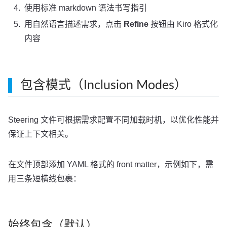
使用标准 markdown 语法书写指引
用自然语言描述需求，点击
Refine
按钮由 Kiro 格式化
内容
包含模式（Inclusion Modes）
Steering 文件可根据需求配置不同加载时机，以优化性能并
保证上下文相关。
在文件顶部添加 YAML 格式的 front matter，示例如下，需
用三条短横线包裹：
始终包含（默认）