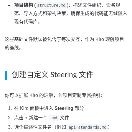
项目结构
(
)：描述文件组织、命名规
structure.md
范、导入方式和架构决策，确保生成的代码能无缝融入
现有代码库。
这些基础文件默认被包含于每次交互，作为 Kiro 理解项目
的基线。
创建自定义 Steering 文件
你可以扩展 Kiro 的理解，为项目定制专属指引：
在 Kiro 面板中进入
Steering
部分
点击
+
新建一个
文件
.md
选个描述性文件名（例如
）
api-standards.md