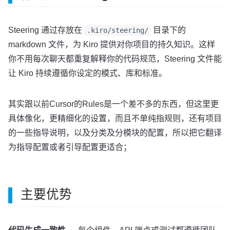
Steering 通过存放在
目录下的
.kiro/steering/
markdown 文件，为 Kiro 提供对你项目的持久知识。这样
你不用每次聊天都重复解释你的代码规范，Steering 文件能
让 Kiro 持续遵循你设定的模式、库和标准。
其实跟以前Cursor的Rules是一个差不多的东西，但这里更
具体像化，更精细化的设置，而且不单纯指规则，还有项目
的一些指导说明，以及分类及分模块的配置，所以把它翻译
为指导配置或者引导配置更适合；
主要优势