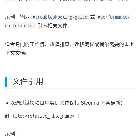
示例：输入
或
#troubleshooting-guide
#performance-
引入相关文件。
optimization
适合专门的工作流、故障排查、迁移流程或偶尔需要的重上
下文文档。
文件引用
可以通过链接项目中实际文件保持 Steering 内容最新：
#[[file:<relative_file_name>]]
示例：