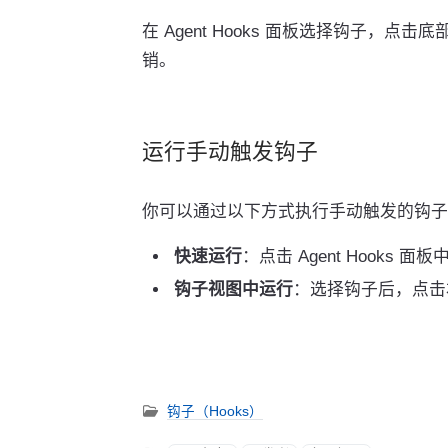
在 Agent Hooks 面板选择钩子，点击
销。
运行手动触发钩子
你可以通过以下方式执行手动触发的钩子
快速运行
：点击 Agent Hooks 
钩子视图中运行
：选择钩子后，点
钩子（Hooks）