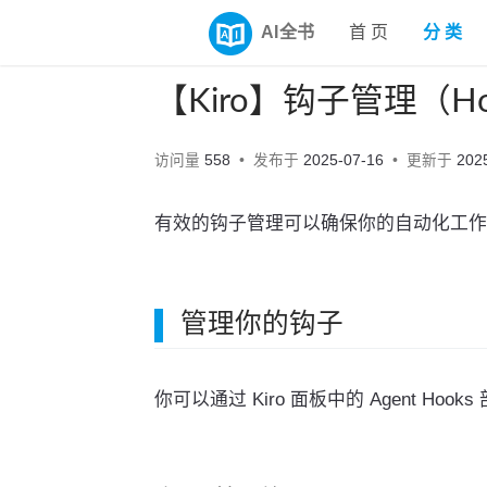
AI全书
首 页
分 类
【Kiro】钩子管理（Hoo
访问量
558
发布于
2025-07-16
更新于
202
有效的钩子管理可以确保你的自动化工作
管理你的钩子
你可以通过 Kiro 面板中的 Agent Hoo