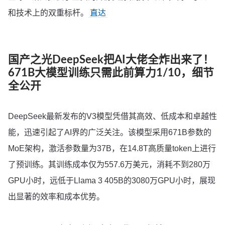
和技术上的双重标杆。
直达
国产之光DeepSeek把AI大佬全炸出来了！
671B大模型训练只需此前算力1/10，细节
全公开
DeepSeek最新发布的V3模型凭借其高效、低成本和卓越性
能，迅速引起了AI界的广泛关注。该模型采用671B参数的
MoE架构，激活参数量为37B，在14.8T高质量token上进行
了预训练。其训练成本仅为557.6万美元，消耗不到280万
GPU小时，远低于Llama 3 405B的3080万GPU小时，展现
出显著的效率和成本优势。