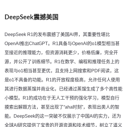
DeepSeek震撼美国
DeepSeek R1的发布震撼了美国AI界，其重要性堪比
OpenAI推出ChatGPT。R1具备与OpenAI的o1模型相当甚
至接近的推理能力，但资源消耗更少，价格低廉，完全开
源，并公开了训练细节。R1在数学、编程和推理任务上的
表现与o1相当甚至更优，且支持上网搜索和PDF阅读，这
是o1不具备的功能。R1的开放程度极高，允许任何人使用
其进行数据蒸馏并商业化，已经通过蒸馏生成了多个高性能
小模型。R1的成功在于无人工干预的强化学习，模型自行
摸索出解题方法，甚至出现了“aha时刻”，表现出类人的智
能。DeepSeek的这一突破不仅展示了中国AI的实力，还为
全球AI研究提供了宝贵的开源资源和技术细节，树立了道义