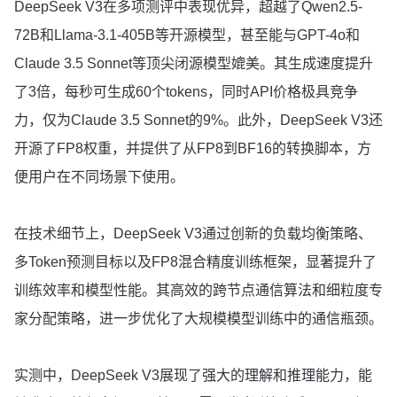
DeepSeek V3在多项测评中表现优异，超越了Qwen2.5-
72B和Llama-3.1-405B等开源模型，甚至能与GPT-4o和
Claude 3.5 Sonnet等顶尖闭源模型媲美。其生成速度提升
了3倍，每秒可生成60个tokens，同时API价格极具竞争
力，仅为Claude 3.5 Sonnet的9%。此外，DeepSeek V3还
开源了FP8权重，并提供了从FP8到BF16的转换脚本，方
便用户在不同场景下使用。
在技术细节上，DeepSeek V3通过创新的负载均衡策略、
多Token预测目标以及FP8混合精度训练框架，显著提升了
训练效率和模型性能。其高效的跨节点通信算法和细粒度专
家分配策略，进一步优化了大规模模型训练中的通信瓶颈。
实测中，DeepSeek V3展现了强大的理解和推理能力，能