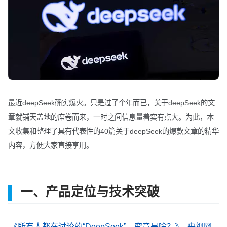
最近deepSeek确实爆火。只是过了个年而已，关于deepSeek的文
章就铺天盖地的席卷而来，一时之间信息量着实有点大。为此，本
文收集和整理了具有代表性的40篇关于deepSeek的爆款文章的精华
内容，方便大家直接享用。
一、产品定位与技术突破
《所有人都在讨论的“DeepSeek”，究竟是啥？》- 央视网