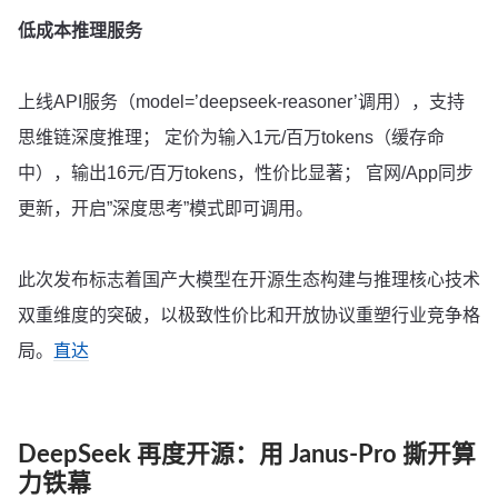
低成本推理服务
上线API服务（model=’deepseek-reasoner’调用），支持
思维链深度推理； 定价为输入1元/百万tokens（缓存命
中），输出16元/百万tokens，性价比显著； 官网/App同步
更新，开启”深度思考”模式即可调用。
此次发布标志着国产大模型在开源生态构建与推理核心技术
双重维度的突破，以极致性价比和开放协议重塑行业竞争格
局。
直达
DeepSeek 再度开源：用 Janus-Pro 撕开算
力铁幕