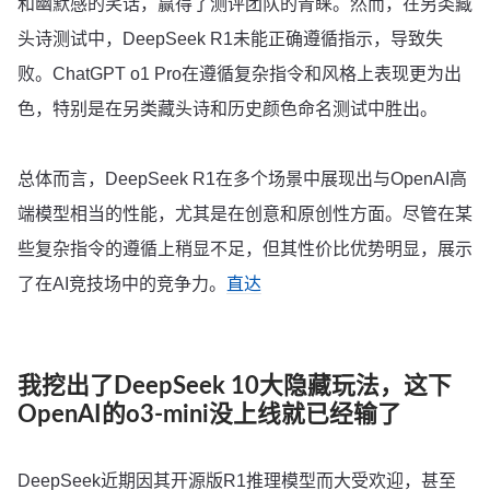
和幽默感的笑话，赢得了测评团队的青睐。然而，在另类藏
头诗测试中，DeepSeek R1未能正确遵循指示，导致失
败。ChatGPT o1 Pro在遵循复杂指令和风格上表现更为出
色，特别是在另类藏头诗和历史颜色命名测试中胜出。
总体而言，DeepSeek R1在多个场景中展现出与OpenAI高
端模型相当的性能，尤其是在创意和原创性方面。尽管在某
些复杂指令的遵循上稍显不足，但其性价比优势明显，展示
了在AI竞技场中的竞争力。
直达
我挖出了DeepSeek 10大隐藏玩法，这下
OpenAI的o3-mini没上线就已经输了
DeepSeek近期因其开源版R1推理模型而大受欢迎，甚至