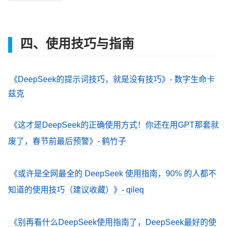
四、使用技巧与指南
《DeepSeek的提示词技巧，就是没有技巧》- 数字生命卡
兹克
《这才是DeepSeek的正确使用方式！你还在用GPT那套就
废了，春节前最后预警》- 鹤竹子
《或许是全网最全的 DeepSeek 使用指南，90% 的人都不
知道的使用技巧（建议收藏）》- qileq
《别再看什么DeepSeek使用指南了，DeepSeek最好的使