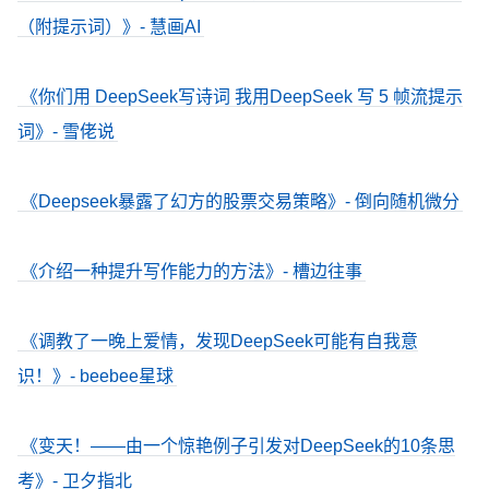
（附提示词）》- 慧画AI
《你们用 DeepSeek写诗词 我用DeepSeek 写 5 帧流提示
词》- 雪佬说
《Deepseek暴露了幻方的股票交易策略》- 倒向随机微分
《介绍一种提升写作能力的方法》- 槽边往事
《调教了一晚上爱情，发现DeepSeek可能有自我意
识！》- beebee星球
《变天！——由一个惊艳例子引发对DeepSeek的10条思
考》- 卫夕指北