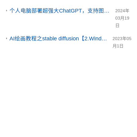
个人电脑部署超强大ChatGPT，支持图像识别/文生图/语音输入/文本朗读！
2024年
03月19
日
AI绘画教程之stable diffusion【2.Windows系统本地部署】
2023年05
月1日