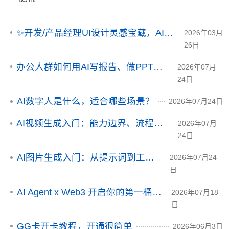
✨开发/产品经理UI设计灵感宝藏，AI提示词给你写好了
2026年03月
26日
办公人群如何用AI写报告、做PPT和整理资料
2026年07月
24日
AI数字人是什么，适合哪些场景？
2026年07月24日
AI视频生成入门：能力边界、流程和常见误区
2026年07月
24日
AI图片生成入门：从提示词到工作流
2026年07月24
日
AI Agent x Web3 开启你的第一桶赏金
2026年07月18
日
GG卡开卡教程，开通很简单
2026年06月3日