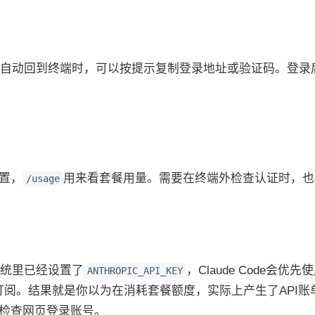
自动回到终端时，可以按提示复制登录地址或验证码。登录
置，
用来看套餐用量。需要在终端外检查认证时，也
/usage
统里已经设置了
，Claude Code会优先
ANTHROPIC_API_KEY
o或Max订阅。结果就是你以为在消耗套餐额度，实际上产生了API账
检查网页登录账号。