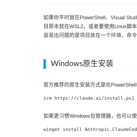
如果你平时就在PowerShell、Visual 
目原本就在WSL2，或者要使用Linux脚本、
容易出问题的是项目放在一个环境、命令
Windows原生安装
官方推荐的原生安装方式是在PowerShel
irm https://claude.ai/install.ps1 
如果更习惯Windows包管理器，也可以使用
winget install Anthropic.ClaudeCod