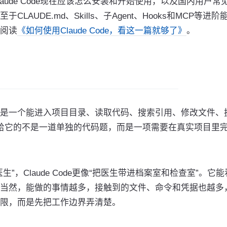
ude Code现在应该怎么安装和开始使用，以及国内用户常
UDE.md、Skills、子Agent、Hooks和MCP等进阶
阅读
《如何使用Claude Code，看这一篇就够了》
。
是一个能进入项目目录、读取代码、搜索引用、修改文件、
。你给它的不是一道单独的代码题，而是一项需要在真实项目里
，Claude Code更像“把医生带进档案室和检查室”。它能
当然，能做的事情越多，接触到的文件、命令和凭据也越多
限，而是先把工作边界弄清楚。