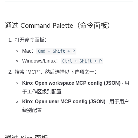
通过 Command Palette（命令面板）
打开命令面板：
Mac：
Cmd + Shift + P
Windows/Linux：
Ctrl + Shift + P
搜索 “MCP”，然后选择以下选项之一：
Kiro: Open workspace MCP config (JSON)
- 用
于工作区级别配置
Kiro: Open user MCP config (JSON)
- 用于用户
级别配置