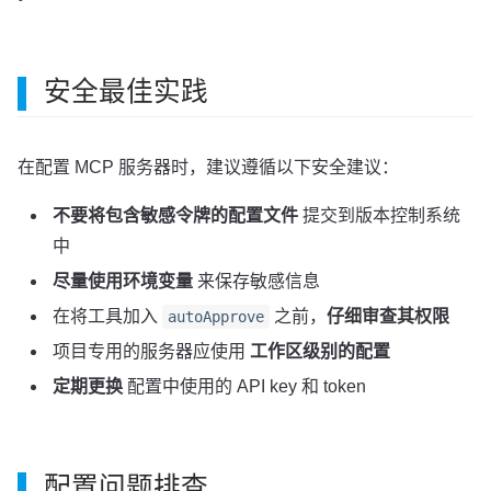
安全最佳实践
在配置 MCP 服务器时，建议遵循以下安全建议：
不要将包含敏感令牌的配置文件
提交到版本控制系统
中
尽量使用环境变量
来保存敏感信息
在将工具加入
之前，
仔细审查其权限
autoApprove
项目专用的服务器应使用
工作区级别的配置
定期更换
配置中使用的 API key 和 token
配置问题排查