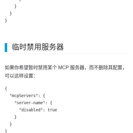
    }

  }

}
临时禁用服务器
如果你希望暂时禁用某个 MCP 服务器，而不删除其配置，
可以这样设置：
{

  "mcpServers": {

    "server-name": {

      "disabled": true

    }

  }

}