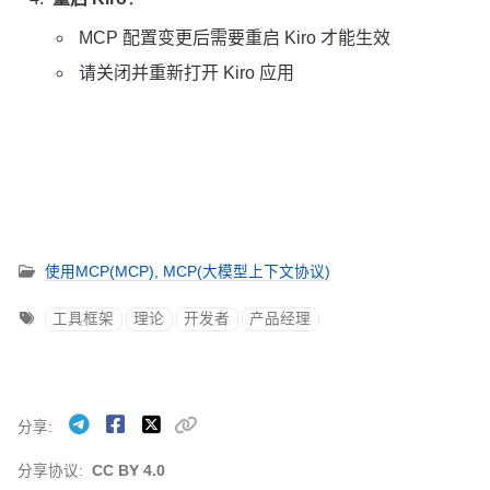
MCP 配置变更后需要重启 Kiro 才能生效
请关闭并重新打开 Kiro 应用
使用MCP(MCP),
MCP(大模型上下文协议)
工具框架
理论
开发者
产品经理
分享
分享协议:
CC BY 4.0