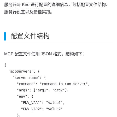
服务器与 Kiro 进行配置的详细信息，包括配置文件结构、
服务器设置以及最佳实践。
配置文件结构
MCP 配置文件使用 JSON 格式，结构如下：
{

  "mcpServers": {

    "server-name": {

      "command": "command-to-run-server",

      "args": ["arg1", "arg2"],

      "env": {

        "ENV_VAR1": "value1",

        "ENV_VAR2": "value2"

      },
