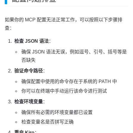
如果你的 MCP 配置无法正常工作，可以按照以下步骤排
查：
检查 JSON 语法
：
确保 JSON 语法无误，例如逗号、引号、括号等是
否缺失
验证命令路径
：
确保配置中使用的命令存在于系统的 PATH 中
你可以在终端中手动运行该命令进行测试
检查环境变量
：
确保所有必需的环境变量都已设置
检查变量名是否拼写正确
重启 Kiro
：