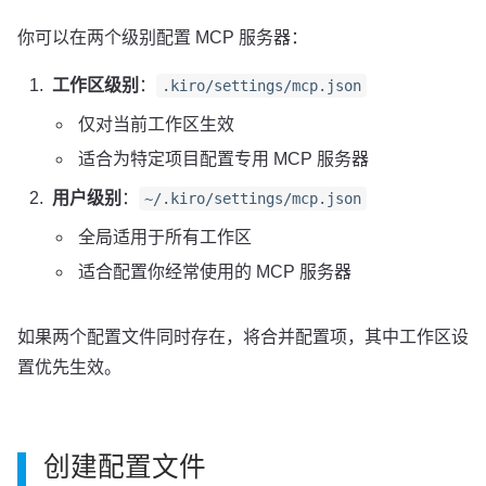
你可以在两个级别配置 MCP 服务器：
工作区级别
：
.kiro/settings/mcp.json
仅对当前工作区生效
适合为特定项目配置专用 MCP 服务器
用户级别
：
~/.kiro/settings/mcp.json
全局适用于所有工作区
适合配置你经常使用的 MCP 服务器
如果两个配置文件同时存在，将合并配置项，其中工作区设
置优先生效。
创建配置文件