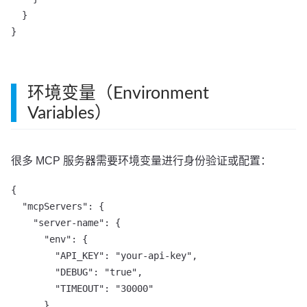
  }

}
环境变量（Environment
Variables）
很多 MCP 服务器需要环境变量进行身份验证或配置：
{

  "mcpServers": {

    "server-name": {

      "env": {

        "API_KEY": "your-api-key",

        "DEBUG": "true",

        "TIMEOUT": "30000"

      }
