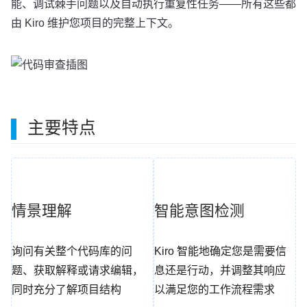
能、调试棘手问题以及自动执行重复性任务——所有这些都
由 Kiro 维护您项目的完整上下文。
主要特点
情景理解
智能意图检测
询问有关整个代码库的问
Kiro 智能地确定您是需要信
题、获取解释或请求编辑，
息还是行动，并调整其响应
同时充分了解项目结构
以满足您的工作流程需求