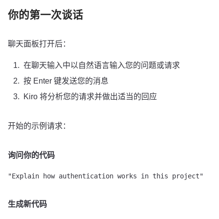
你的第一次谈话
聊天面板打开后：
在聊天输入中以自然语言输入您的问题或请求
按 Enter 键发送您的消息
Kiro 将分析您的请求并做出适当的回应
开始的示例请求：
询问你的代码
生成新代码