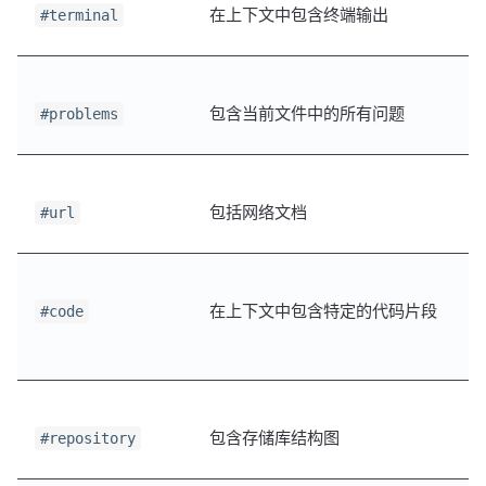
在上下文中包含终端输出
#terminal
包含当前文件中的所有问题
#problems
包括网络文档
#url
在上下文中包含特定的代码片段
#code
包含存储库结构图
#repository