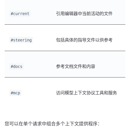
引用编辑器中当前活动的文件
#current
包括具体的指导文件以供参考
#steering
参考文档文件和内容
#docs
访问模型上下文协议工具和服务
#mcp
您可以在单个请求中组合多个上下文提供程序：