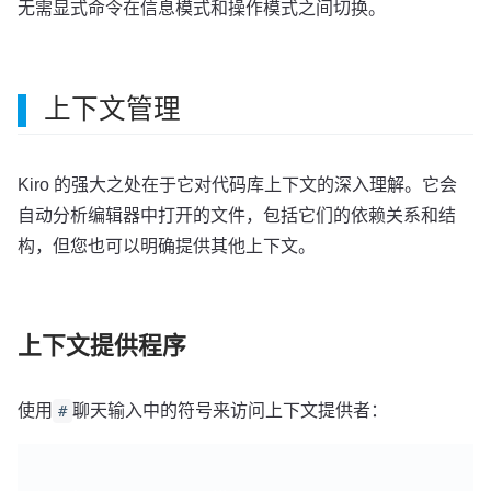
无需显式命令在信息模式和操作模式之间切换。
上下文管理
Kiro 的强大之处在于它对代码库上下文的深入理解。它会
自动分析编辑器中打开的文件，包括它们的依赖关系和结
构，但您也可以明确提供其他上下文。
上下文提供程序
使用
聊天输入中的符号来访问上下文提供者：
#