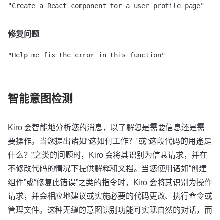
修复问题
智能意图检测
Kiro 会智能地分析您的消息，以了解您是需要信息还是需
要操作。当您提出诸如“这如何工作？”或“这段代码的用途是
什么？”之类的问题时，Kiro 会将其识别为信息请求，并在
不修改代码的情况下提供解释和文档。当您使用诸如“创建
组件”或“修复此错误”之类的指令时，Kiro 会将其识别为操作
请求，并会相应地建议或实施必要的代码更改、执行命令或
管理文件。这种无缝的意图识别功能可实现自然的对话，而