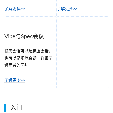
了解更多>>
了解更多>>
Vibe与Spec会议
聊天会话可以是氛围会话，
也可以是规范会话。详细了
解两者的区别。
了解更多>>
入门