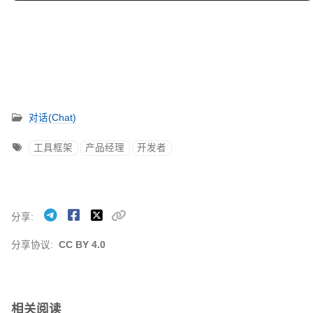
对话(Chat)
工具框架
产品经理
开发者
分享
分享协议:
CC BY 4.0
相关阅读