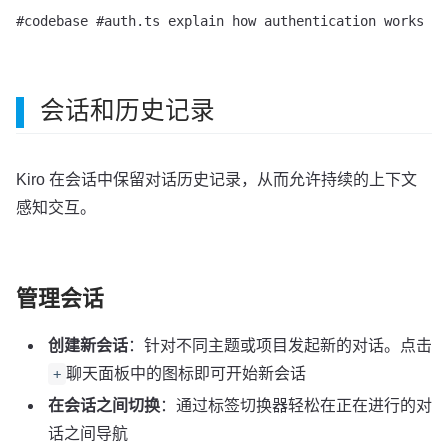
会话和历史记录
Kiro 在会话中保留对话历史记录，从而允许持续的上下文
感知交互。
管理会话
创建新会话
：针对不同主题或项目发起新的对话。点击
聊天面板中的图标即可开始新会话
+
在会话之间切换
：通过标签切换器轻松在正在进行的对
话之间导航