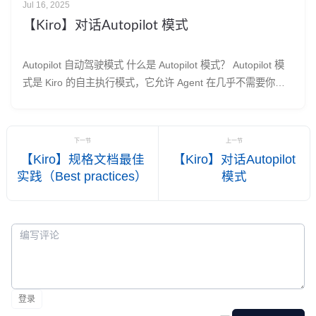
Jul 16, 2025
【Kiro】对话Autopilot 模式
Autopilot 自动驾驶模式 什么是 Autopilot 模式？ Autopilot 模
式是 Kiro 的自主执行模式，它允许 Agent 在几乎不需要你干
预的情况下，对整个代码库进行修改并完成复杂任务。这个模
式是 Kiro 的核心功能之一，能让它更独立地代表你完成工作。
工作原理（How It
下一节
上一节
【Kiro】规格文档最佳
【Kiro】对话Autopilot
实践（Best practices）
模式