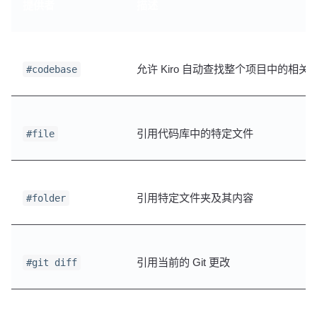
提供者
描述
允许 Kiro 自动查找整个项目中的相关
#codebase
引用代码库中的特定文件
#file
引用特定文件夹及其内容
#folder
引用当前的 Git 更改
#git diff