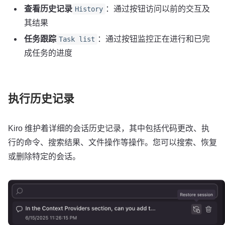
查看历史记录
：通过按钮访问以前的交互及
History
其结果
任务跟踪
：通过按钮监控正在进行和已完
Task list
成任务的进度
执行历史记录
Kiro 维护着详细的会话历史记录，其中包括代码更改、执
行的命令、搜索结果、文件操作等操作。您可以搜索、恢复
或删除特定的会话。