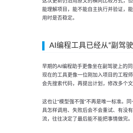
这次更新仍沿用原文的横向比较方式，但
能理解项目，能不能自主执行并验证，能
用时是否稳定。
AI编程工具已经从“副驾驶”
早期的AI编程助手更像坐在副驾驶上的
现在的工具更像一位刚加入项目的工程师
会先搜索代码，再提出计划，修改多个文
这也让“模型强不强”不再是唯一标准。
具怎样调用、失败后会不会重试、有没有
流，往往决定了最后能不能把事情做完。