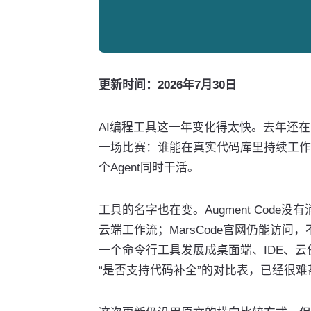
更新时间：2026年7月30日
AI编程工具这一年变化得太快。去年还
一场比赛：谁能在真实代码库里持续工作
个Agent同时干活。
工具的名字也在变。Augment Code没有消
云端工作流；MarsCode官网仍能访问
一个命令行工具发展成桌面端、IDE、
“是否支持代码补全”的对比表，已经很