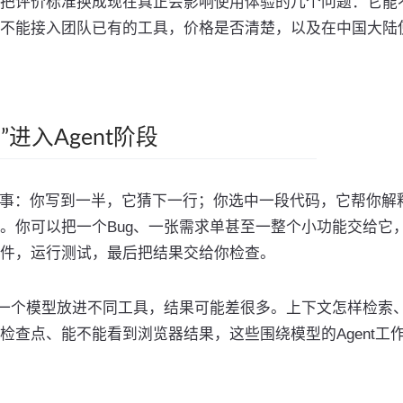
把评价标准换成现在真正会影响使用体验的几个问题：它能
不能接入团队已有的工具，价格是否清楚，以及在中国大陆
进入Agent阶段
同事：你写到一半，它猜下一行；你选中一段代码，它帮你解
。你可以把一个Bug、一张需求单甚至一整个小功能交给它
件，运行测试，最后把结果交给你检查。
同一个模型放进不同工具，结果可能差很多。上下文怎样检索
检查点、能不能看到浏览器结果，这些围绕模型的Agent工