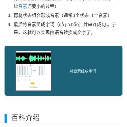
比
音素
还要小的过程）
再将状态组合形成音素（通常3个状态=1个音素）
最后将音素组成字词（dà jiā hǎo）并串连成句 。于
是，这就可以实现由语音转换成文字了。
百科介绍