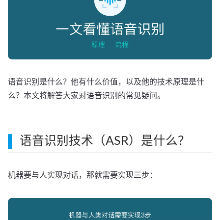
语音识别是什么？他有什么价值，以及他的技术原理是什
么？本文将解答大家对语音识别的常见疑问。
语音识别技术（ASR）是什么？
机器要与人实现对话，那就需要实现三步：