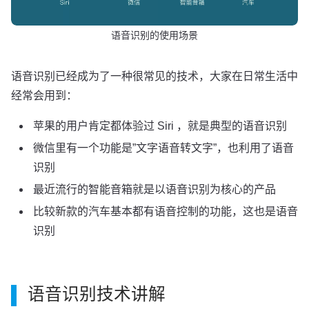
语音识别的使用场景
语音识别已经成为了一种很常见的技术，大家在日常生活中
经常会用到：
苹果的用户肯定都体验过 Siri ，就是典型的语音识别
微信里有一个功能是”文字语音转文字”，也利用了语音
识别
最近流行的智能音箱就是以语音识别为核心的产品
比较新款的汽车基本都有语音控制的功能，这也是语音
识别
语音识别技术讲解