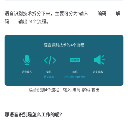
语音识别技术拆分下来，主要可分为“输入——编码——解
码——输出 ”4个流程。
语音识别4个流程：输入-编码-解码-输出
那语音识别是怎么工作的呢？