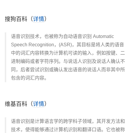
搜狗百科（
详情
）
语音识别技术，也被称为自动语音识别 Automatic
Speech Recognition，(ASR)，其目标是将人类的语音
中的词汇内容转换为计算机可读的输入，例如按键、二
进制编码或者字符序列。与说话人识别及说话人确认不
同，后者尝试识别或确认发出语音的说话人而非其中所
包含的词汇内容。
维基百科（
详情
）
语音识别是计算语言学的跨学科子领域，其开发方法和
技术，使得能够通过计算机识别和翻译口语。它也被称