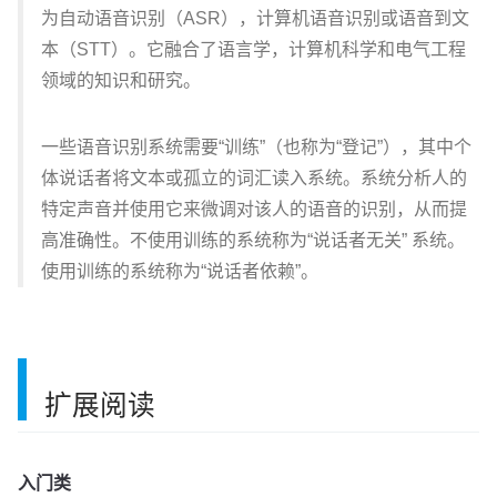
为自动语音识别（ASR），计算机语音识别或语音到文
本（STT）。它融合了语言学，计算机科学和电气工程
领域的知识和研究。
一些语音识别系统需要“训练”（也称为“登记”），其中个
体说话者将文本或孤立的词汇读入系统。系统分析人的
特定声音并使用它来微调对该人的语音的识别，从而提
高准确性。不使用训练的系统称为“说话者无关” 系统。
使用训练的系统称为“说话者依赖”。
扩展阅读
入门类