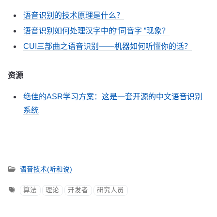
语音识别的技术原理是什么？
语音识别如何处理汉字中的“同音字 ”现象？
CUI三部曲之语音识别——机器如何听懂你的话？
资源
绝佳的ASR学习方案：这是一套开源的中文语音识别
系统
语音技术(听和说)
算法
理论
开发者
研究人员