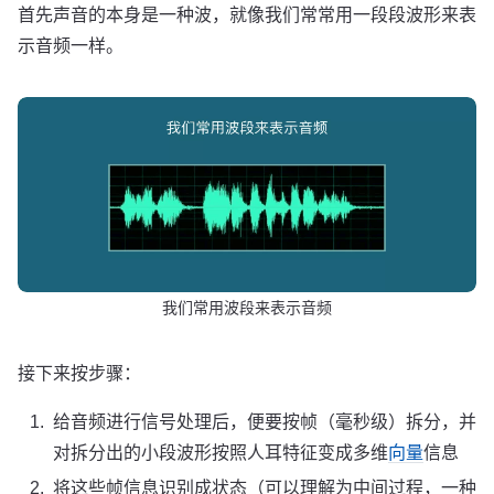
首先声音的本身是一种波，就像我们常常用一段段波形来表
示音频一样。
我们常用波段来表示音频
接下来按步骤：
给音频进行信号处理后，便要按帧（毫秒级）拆分，并
对拆分出的小段波形按照人耳特征变成多维
向量
信息
将这些帧信息识别成状态（可以理解为中间过程，一种