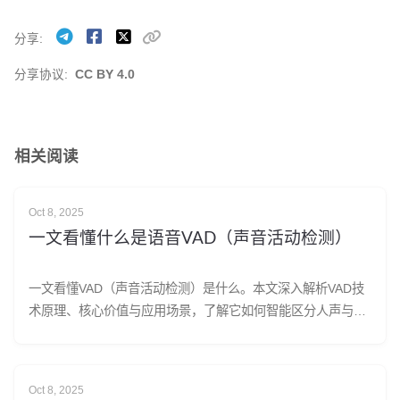
分享
分享协议:
CC BY 4.0
相关阅读
Oct 8, 2025
一文看懂什么是语音VAD（声音活动检测）
一文看懂VAD（声音活动检测）是什么。本文深入解析VAD技
术原理、核心价值与应用场景，了解它如何智能区分人声与噪
音，为语音识别、实时通信节省资源并提升效率。
Oct 8, 2025